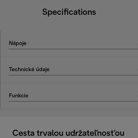
Specifications
Nápoje
Technické údaje
Funkcie
Cesta trvalou udržateľnosťou