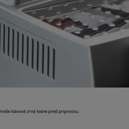
omelie kávové zrná tesne pred prípravou.