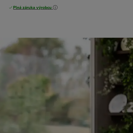
Plná záruka výrobcu