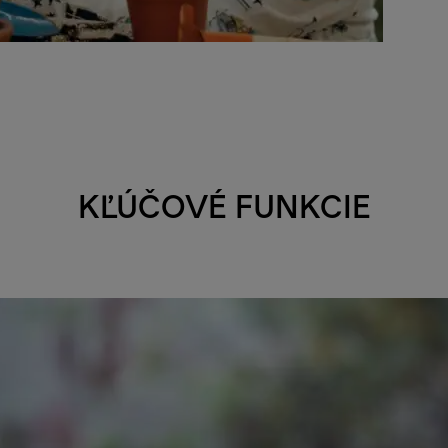
KĽÚČOVÉ FUNKCIE