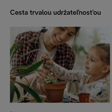
Cesta trvalou udržateľnosťou