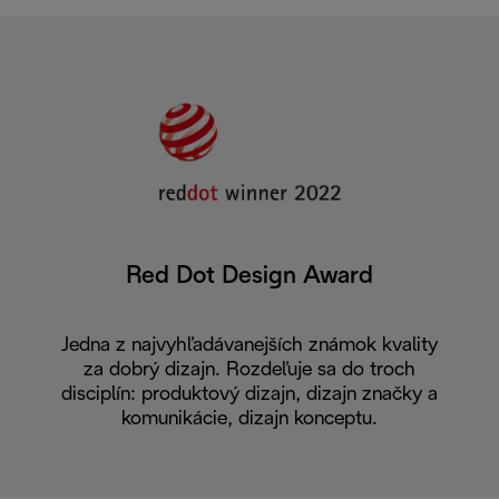
Red Dot Design Award
Jedna z najvyhľadávanejších známok kvality
za dobrý dizajn. Rozdeľuje sa do troch
disciplín: produktový dizajn, dizajn značky a
komunikácie, dizajn konceptu.