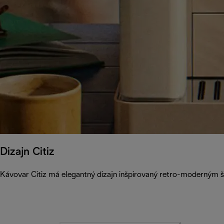
Dizajn Citiz
Kávovar Citiz má elegantný dizajn inšpirovaný retro-moderným 