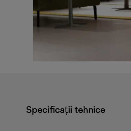
Specificații tehnice