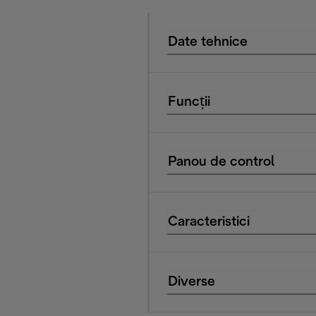
Date tehnice
Funcții
Panou de control
Caracteristici
Diverse