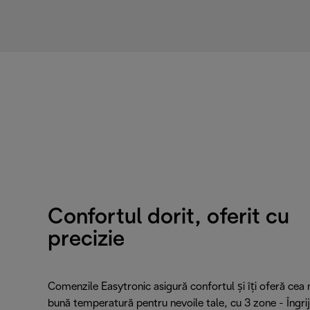
Confortul dorit, oferit cu
precizie
Comenzile Easytronic asigură confortul și îți oferă cea
bună temperatură pentru nevoile tale, cu 3 zone - Îngrij