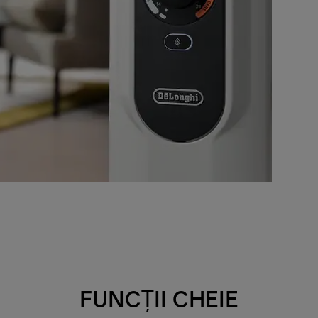
FUNCȚII CHEIE