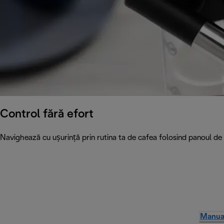
Control fără efort
Navighează cu ușurință prin rutina ta de cafea folosind panoul de 
Manual