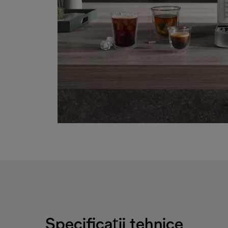
Specificații tehnice