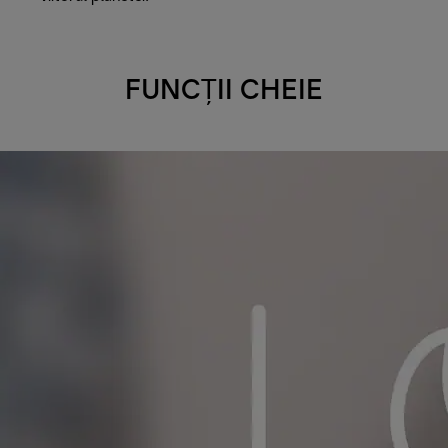
FUNCȚII CHEIE