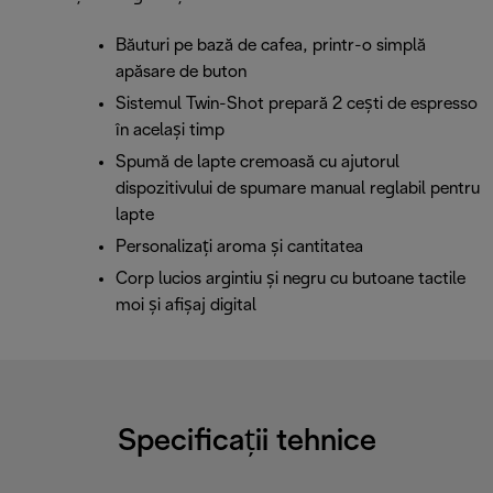
Băuturi pe bază de cafea, printr-o simplă
apăsare de buton
Sistemul Twin-Shot prepară 2 cești de espresso
în același timp
Spumă de lapte cremoasă cu ajutorul
dispozitivului de spumare manual reglabil pentru
lapte
Personalizați aroma și cantitatea
Corp lucios argintiu și negru cu butoane tactile
moi și afișaj digital
Specificații tehnice