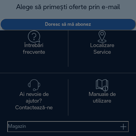
Alege să primești oferte prin e-mail
Doresc să mă abonez
Întrebări
Localizare
frecvente
Service
Ai nevoie de
Manuale de
ajutor?
utilizare
Contactează-ne
Magazin