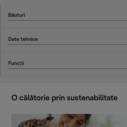
Băuturi
Date tehnice
Funcții
O călătorie prin sustenabilitate