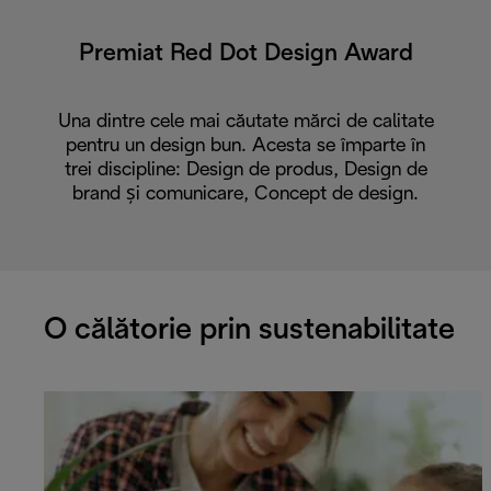
Premiat Red Dot Design Award
Una dintre cele mai căutate mărci de calitate
pentru un design bun. Acesta se împarte în
trei discipline: Design de produs, Design de
brand și comunicare, Concept de design.
O călătorie prin sustenabilitate