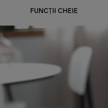
FUNCȚII CHEIE