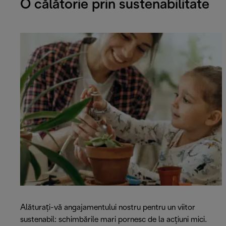
O călătorie prin sustenabilitate
Alăturați-vă angajamentului nostru pentru un viitor
sustenabil: schimbările mari pornesc de la acțiuni mici.