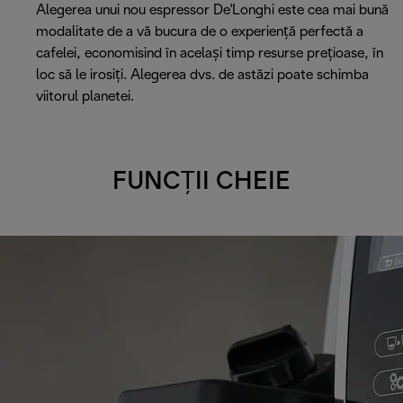
Alegerea unui nou espressor De'Longhi este cea mai bună
modalitate de a vă bucura de o experiență perfectă a
cafelei, economisind în același timp resurse prețioase, în
loc să le irosiți. Alegerea dvs. de astăzi poate schimba
viitorul planetei.
FUNCȚII CHEIE