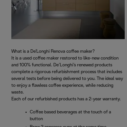
What is a De'Longhi Renova coffee maker?
It is a used coffee maker restored to like-new condition
and 100% functional. De’Longhi’s renewed products
complete a rigorous refurbishment process that includes
several tests before being delivered to you. The ideal way
to enjoy a flawless coffee experience, while reducing
waste.
Each of our refurbished products has a 2-year warranty.
Coffee based beverages at the touch of a
button