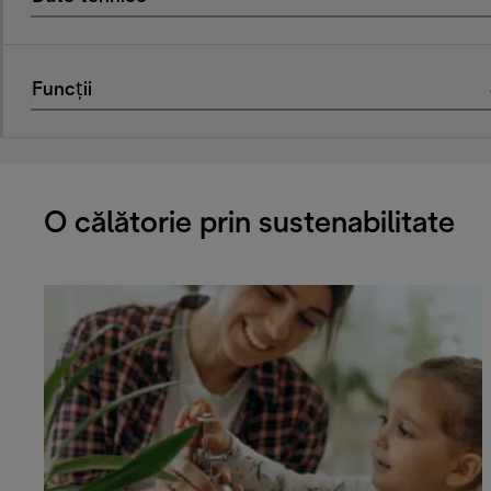
Funcții
O călătorie prin sustenabilitate