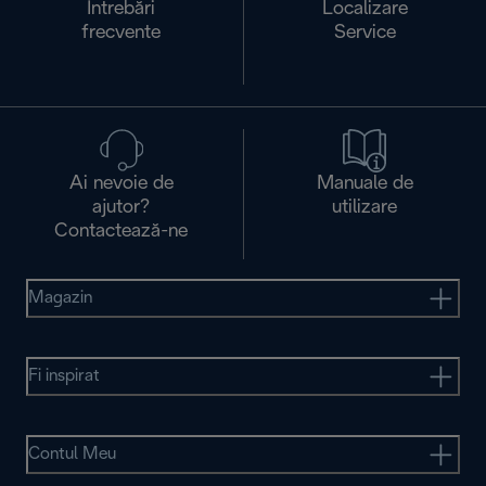
Întrebări
Localizare
frecvente
Service
Ai nevoie de
Manuale de
ajutor?
utilizare
Contactează-ne
Magazin
Fi inspirat
Contul Meu