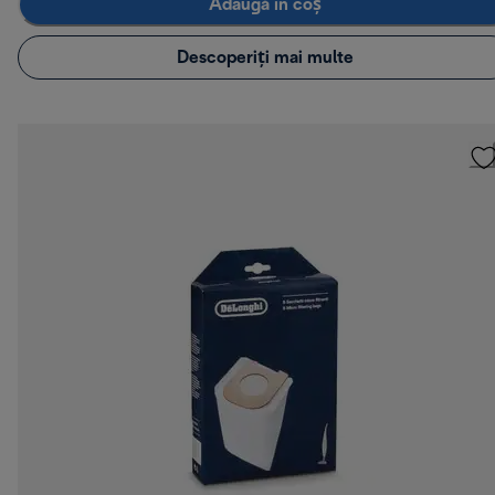
Adaugă în coș
Descoperiți mai multe