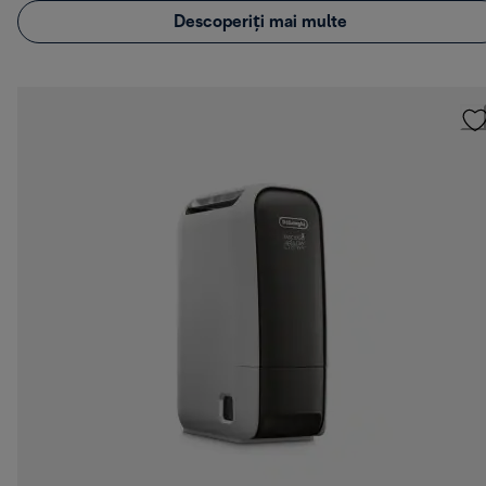
Descoperiți mai multe