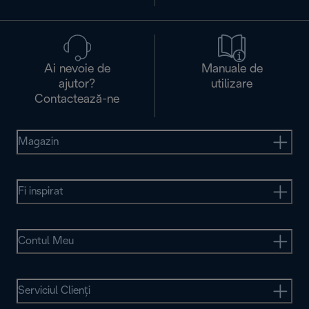
Ai nevoie de
Manuale de
ajutor?
utilizare
Contactează-ne
Magazin
Fi inspirat
Contul Meu
Serviciul Clienţi