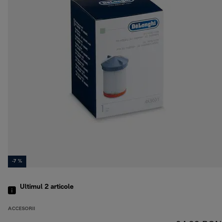
-7 %
Ultimul 2
articole
ACCESORII