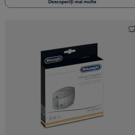
Descoperiți mai multe