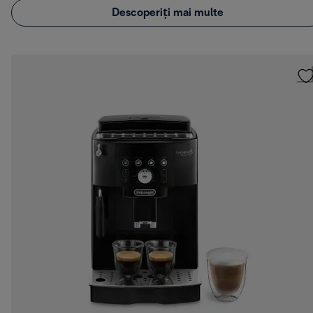
Descoperiți mai multe