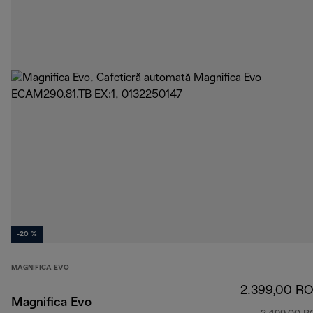
-20 %
MAGNIFICA EVO
2.399,00 R
Magnifica Evo