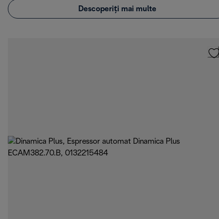
Descoperiți mai multe