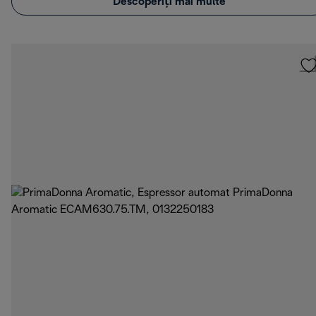
Descoperiți mai multe