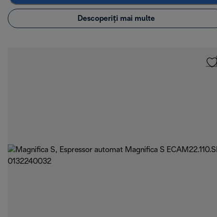
Descoperiți mai multe