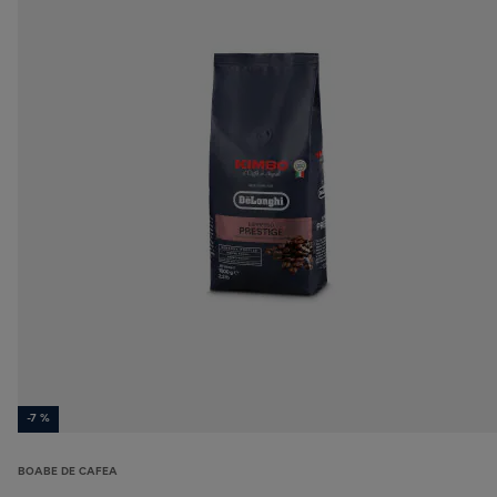
-7 %
BOABE DE CAFEA