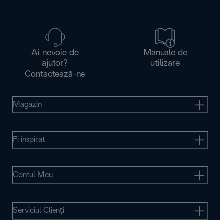
Ai nevoie de
Manuale de
ajutor?
utilizare
Contactează-ne
Magazin
Fi inspirat
Contul Meu
Serviciul Clienţi