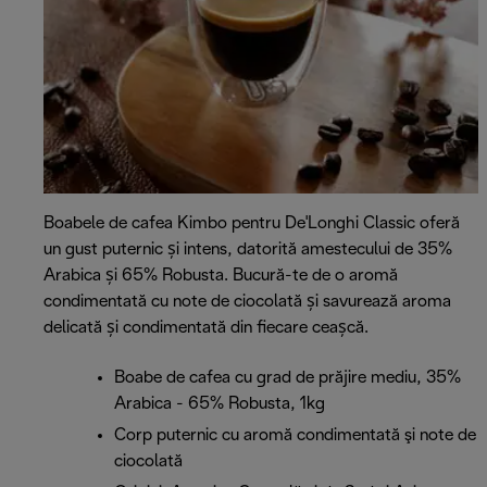
Boabele de cafea Kimbo pentru De'Longhi Classic oferă
un gust puternic și intens, datorită amestecului de 35%
Arabica și 65% Robusta. Bucură-te de o aromă
condimentată cu note de ciocolată și savurează aroma
delicată și condimentată din fiecare ceașcă.
Boabe de cafea cu grad de prăjire mediu, 35%
Arabica - 65% Robusta, 1kg
Corp puternic cu aromă condimentată şi note de
ciocolată