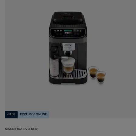
-12 %
EXCLUSIV ONLINE
MAGNIFICA EVO NEXT