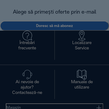
Alege să primești oferte prin e-mail
Doresc să mă abonez
Întrebări
Localizare
frecvente
Service
Ai nevoie de
Manuale de
ajutor?
utilizare
Contactează-ne
Magazin