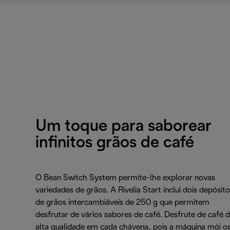
Um toque para saborear
infinitos grãos de café
O Bean Switch System permite-lhe explorar novas
variedades de grãos. A Rivelia Start inclui dois depósit
de grãos intercambiáveis de 250 g que permitem
desfrutar de vários sabores de café. Desfrute de café 
alta qualidade em cada chávena, pois a máquina mói o