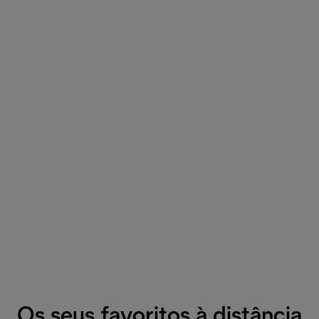
Os seus favoritos à distância