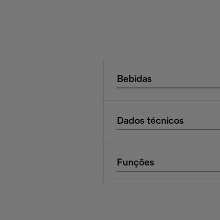
Bebidas
Dados técnicos
Funções