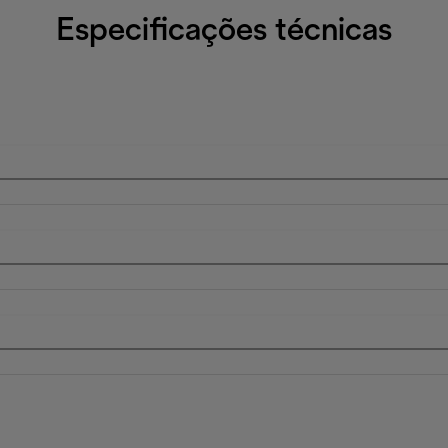
Especificações técnicas