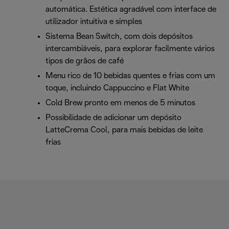
automática. Estética agradável com interface de
utilizador intuitiva e simples
Sistema Bean Switch, com dois depósitos
intercambiáveis, para explorar facilmente vários
tipos de grãos de café
Menu rico de 10 bebidas quentes e frias com um
toque, incluindo Cappuccino e Flat White
Cold Brew pronto em menos de 5 minutos
Possibilidade de adicionar um depósito
LatteCrema Cool, para mais bebidas de leite
frias