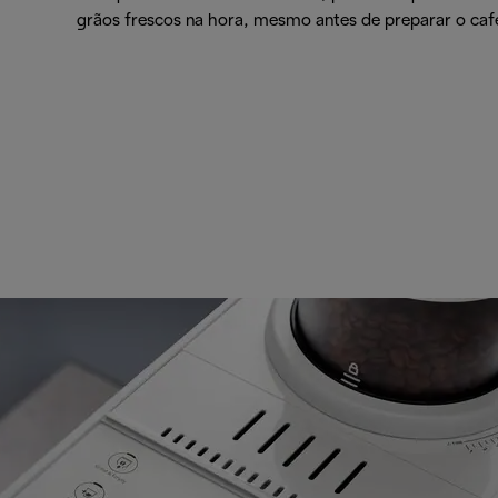
grãos frescos na hora, mesmo antes de preparar o caf