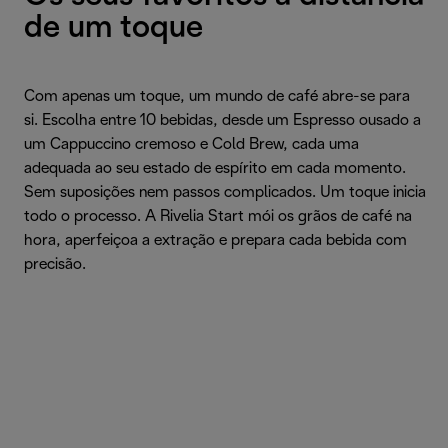
de um toque
Com apenas um toque, um mundo de café abre-se para
si. Escolha entre 10 bebidas, desde um Espresso ousado a
um Cappuccino cremoso e Cold Brew, cada uma
adequada ao seu estado de espírito em cada momento.
Sem suposições nem passos complicados. Um toque inicia
todo o processo. A Rivelia Start mói os grãos de café na
hora, aperfeiçoa a extração e prepara cada bebida com
precisão.