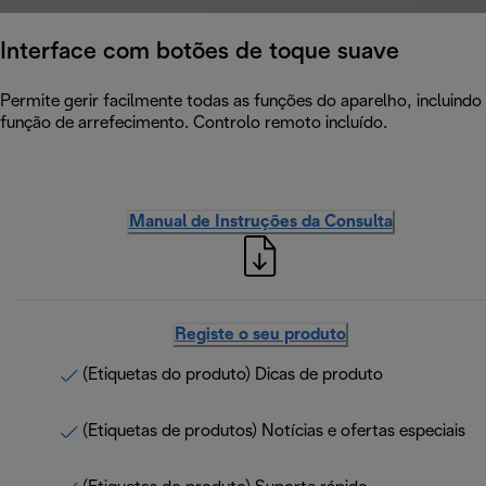
Interface com botões de toque suave
Permite gerir facilmente todas as funções do aparelho, incluindo
função de arrefecimento. Controlo remoto incluído.
Manual de Instruções da Consulta
Registe o seu produto
(Etiquetas do produto) Dicas de produto
(Etiquetas de produtos) Notícias e ofertas especiais