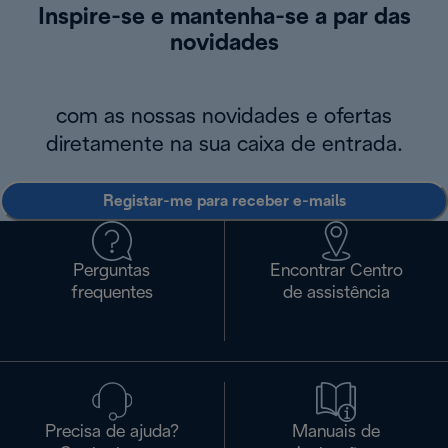
Inspire-se e mantenha-se a par das
novidades
com as nossas novidades e ofertas
diretamente na sua caixa de entrada.
Registar-me para receber e-mails
Perguntas
Encontrar Centro
frequentes
de assistência
Precisa de ajuda?
Manuais de