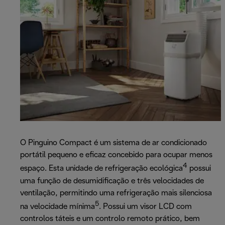
O Pinguino Compact é um sistema de ar condicionado
portátil pequeno e eficaz concebido para ocupar menos
4
espaço. Esta unidade de refrigeração ecológica
possui
uma função de desumidificação e três velocidades de
ventilação, permitindo uma refrigeração mais silenciosa
5
na velocidade mínima
. Possui um visor LCD com
controlos táteis e um controlo remoto prático, bem