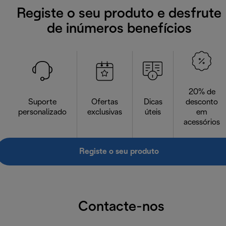
Registe o seu produto e desfrute
de inúmeros benefícios
20% de
Suporte
Ofertas
Dicas
desconto
personalizado
exclusivas
úteis
em
acessórios
Registe o seu produto
Contacte-nos