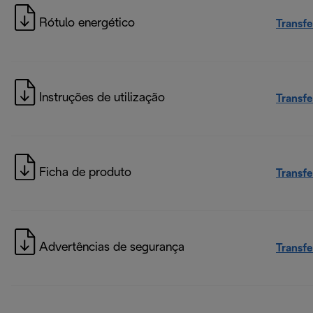
Rótulo energético
Transfe
Instruções de utilização
Transfe
Ficha de produto
Transfe
Advertências de segurança
Transfe