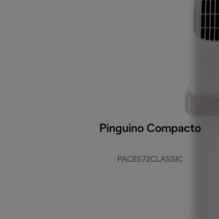
Pinguino Compacto
PACES72CLASSIC