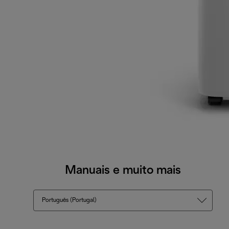
Manuais e muito mais
Português (Portugal)