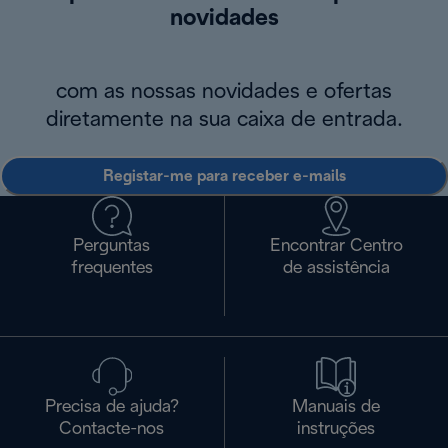
novidades
com as nossas novidades e ofertas
diretamente na sua caixa de entrada.
Registar-me para receber e-mails
Perguntas
Encontrar Centro
frequentes
de assistência
Precisa de ajuda?
Manuais de
Contacte-nos
instruções