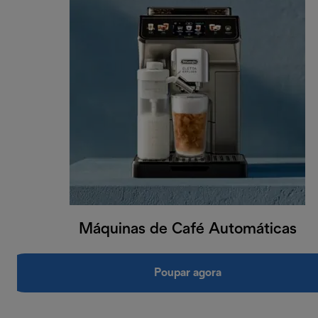
Máquinas de Café Automáticas
Poupar agora