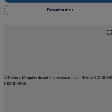
Descubra mais