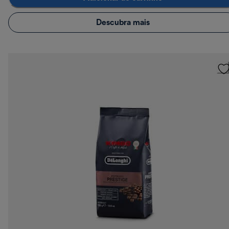
Descubra mais