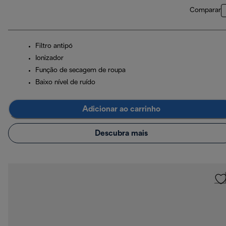
Comparar
Filtro antipó
Ionizador
Função de secagem de roupa
Baixo nível de ruído
Adicionar ao carrinho
Descubra mais