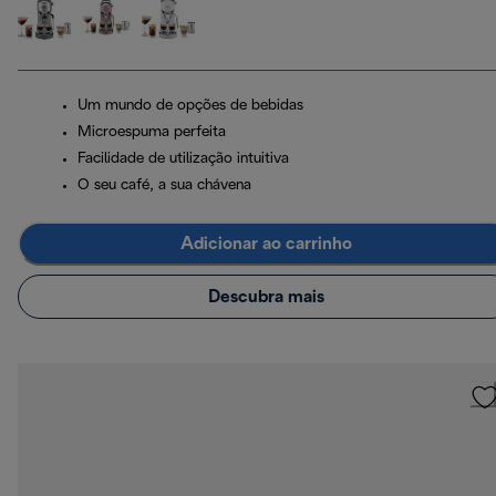
Um mundo de opções de bebidas
Microespuma perfeita
Facilidade de utilização intuitiva
O seu café, a sua chávena
Adicionar ao carrinho
Descubra mais