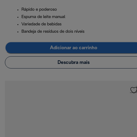
Rápido e poderoso
Espuma de leite manual
Variedade de bebidas
Bandeja de resíduos de dois níveis
Adicionar ao carrinho
Descubra mais