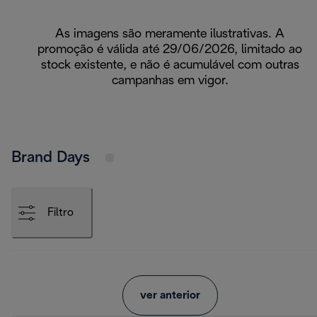
As imagens são meramente ilustrativas. A
promoção é válida até 29/06/2026, limitado ao
stock existente, e não é acumulável com outras
campanhas em vigor.
Brand Days
Filtro
ver anterior