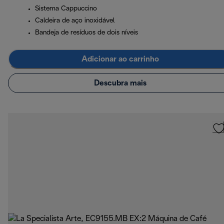
Sistema Cappuccino
Caldeira de aço inoxidável
Bandeja de resíduos de dois níveis
Adicionar ao carrinho
Descubra mais