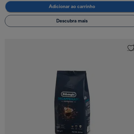
Adicionar ao carrinho
Descubra mais