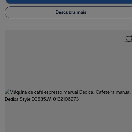
Descubra mais