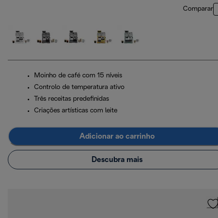
Comparar
Moinho de café com 15 níveis
Controlo de temperatura ativo
Três receitas predefinidas
Criações artísticas com leite
Adicionar ao carrinho
Descubra mais