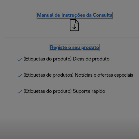
Manual de Instruções da Consulta
Registe o seu produto
(Etiquetas do produto) Dicas de produto
(Etiquetas de produtos) Notícias e ofertas especiais
(Etiquetas do produto) Suporte rápido