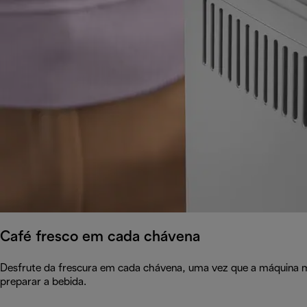
Café fresco em cada chávena
Desfrute da frescura em cada chávena, uma vez que a máquina m
preparar a bebida.