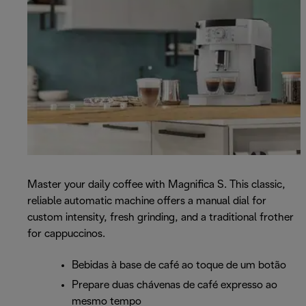
Master your daily coffee with Magnifica S. This classic,
reliable automatic machine offers a manual dial for
custom intensity, fresh grinding, and a traditional frother
for cappuccinos.
Bebidas à base de café ao toque de um botão
Prepare duas chávenas de café expresso ao
mesmo tempo