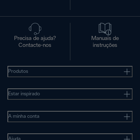
Precisa de ajuda?
Manuais de
Contacte-nos
instruções
Produtos
Estar inspirado
A minha conta
Ajuda