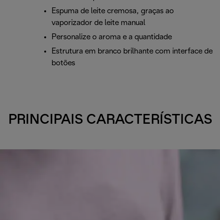
Espuma de leite cremosa, graças ao
vaporizador de leite manual
Personalize o aroma e a quantidade
Estrutura em branco brilhante com interface de
botões
PRINCIPAIS CARACTERÍSTICAS