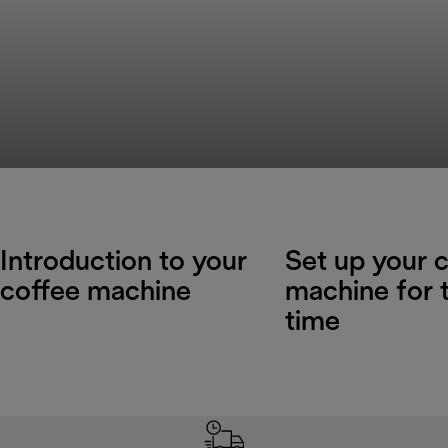
Introduction to your
Set up your 
coffee machine
machine for t
time