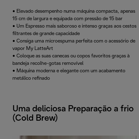
• Elevado desempenho numa máquina compacta, apenas
15 cm de largura e equipada com pressão de 15 bar
• Um Espresso mais saboroso e intenso graças aos cestos
filtrantes de grande capacidade
• Consiga uma microespuma perfeita com o acessório de
vapor My LatteArt
• Coloque as suas canecas ou copos favoritos graças à
bandeja recolhe-gotas removível
• Máquina moderna e elegante com um acabamento
metálico refinado
Uma deliciosa Preparação a frio
(Cold Brew)