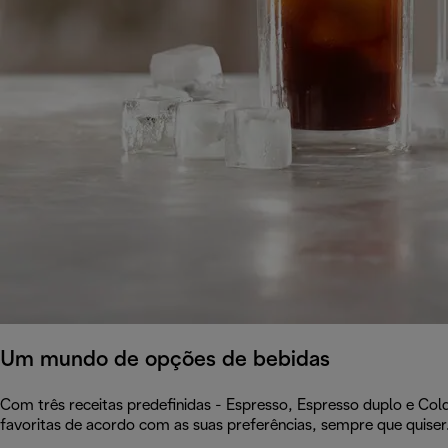
Um mundo de opções de bebidas
Com três receitas predefinidas - Espresso, Espresso duplo e Cold
favoritas de acordo com as suas preferências, sempre que quiser