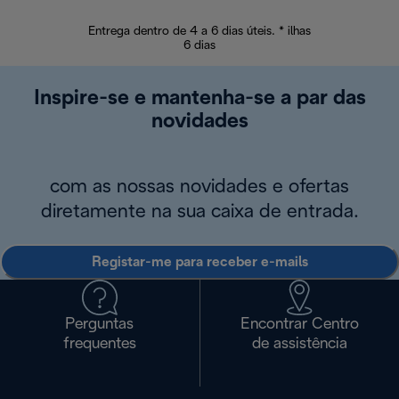
Entrega dentro de 4 a 6 dias úteis. * ilhas
Devoluções sem
6 dias
Inspire-se e mantenha-se a par das
novidades
com as nossas novidades e ofertas
diretamente na sua caixa de entrada.
Registar-me para receber e-mails
Perguntas
Encontrar Centro
frequentes
de assistência