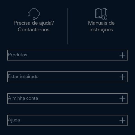
Precisa de ajuda?
Manuais de
Contacte-nos
instruções
Produtos
Estar inspirado
A minha conta
Ajuda