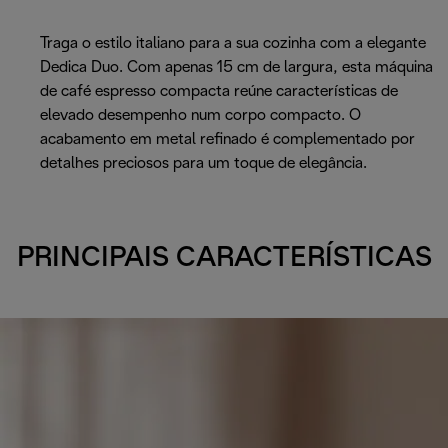
Traga o estilo italiano para a sua cozinha com a elegante
Dedica Duo. Com apenas 15 cm de largura, esta máquina
de café espresso compacta reúne características de
elevado desempenho num corpo compacto. O
acabamento em metal refinado é complementado por
detalhes preciosos para um toque de elegância.
PRINCIPAIS CARACTERÍSTICAS