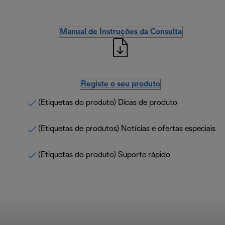
Manual de Instruções da Consulta
Registe o seu produto
(Etiquetas do produto) Dicas de produto
(Etiquetas de produtos) Notícias e ofertas especiais
(Etiquetas do produto) Suporte rápido