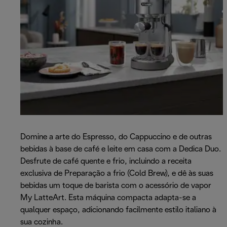
Domine a arte do Espresso, do Cappuccino e de outras
bebidas à base de café e leite em casa com a Dedica Duo.
Desfrute de café quente e frio, incluindo a receita
exclusiva de Preparação a frio (Cold Brew), e dê às suas
bebidas um toque de barista com o acessório de vapor
My LatteArt. Esta máquina compacta adapta-se a
qualquer espaço, adicionando facilmente estilo italiano à
sua cozinha.