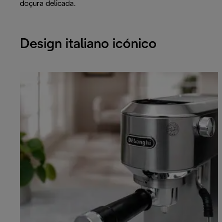
doçura delicada.
Design italiano icónico