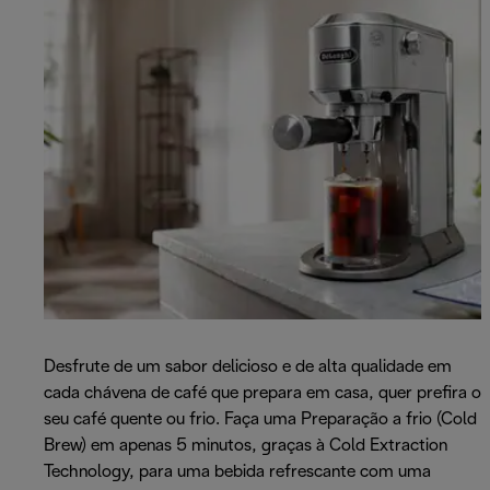
Desfrute de um sabor delicioso e de alta qualidade em
cada chávena de café que prepara em casa, quer prefira o
seu café quente ou frio. Faça uma Preparação a frio (Cold
Brew) em apenas 5 minutos, graças à Cold Extraction
Technology, para uma bebida refrescante com uma