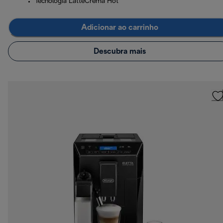
Tecnologia LatteCrema Hot
Adicionar ao carrinho
Descubra mais