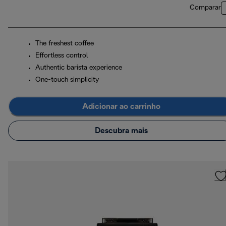
Comparar
The freshest coffee
Effortless control
Authentic barista experience
One-touch simplicity
Adicionar ao carrinho
Descubra mais