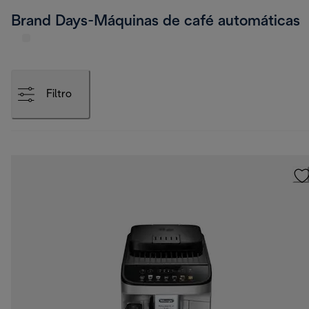
Brand Days-Máquinas de café automáticas
Filtro