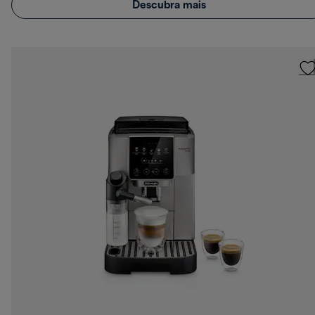
Descubra mais