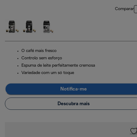
Comparar
O café mais fresco
Controlo sem esforço
Espuma de leite perfeitamente cremosa
Variedade com um só toque
Notifica-me
Descubra mais