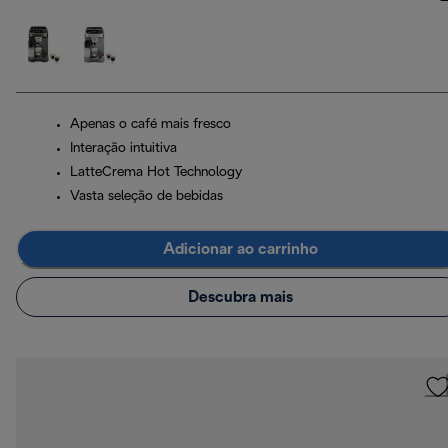
Apenas o café mais fresco
Interação intuitiva
LatteCrema Hot Technology
Vasta seleção de bebidas
Adicionar ao carrinho
Descubra mais