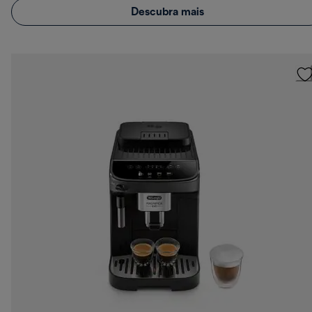
Descubra mais