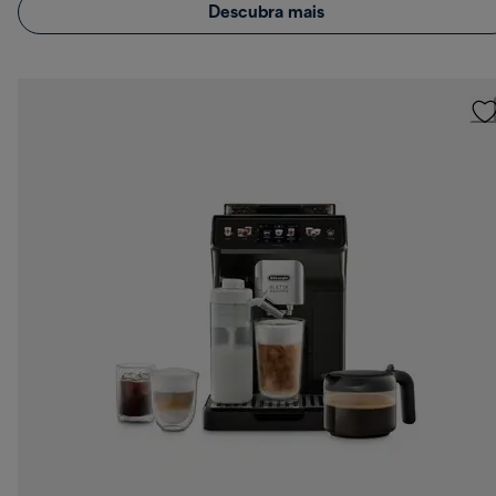
Descubra mais