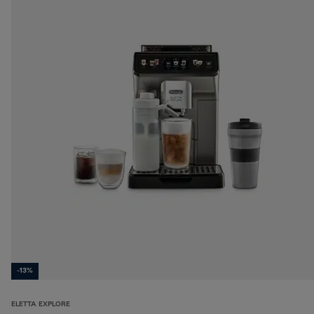
-13%
ELETTA EXPLORE