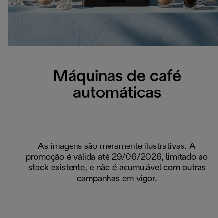
Máquinas de café
automáticas
As imagens são meramente ilustrativas. A
promoção é válida até 29/06/2026, limitado ao
stock existente, e não é acumulável com outras
campanhas em vigor.