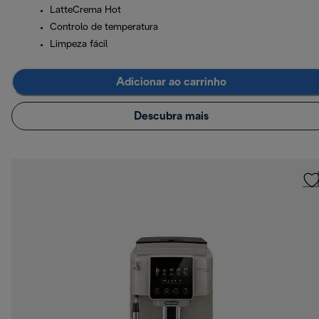
LatteCrema Hot
Controlo de temperatura
Limpeza fácil
Adicionar ao carrinho
Descubra mais