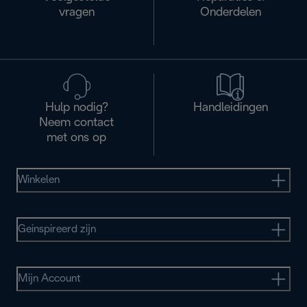
vragen
Onderdelen
Hulp nodig?
Handleidingen
Neem contact
met ons op
Winkelen
Geinspireerd zijn
Mijn Account