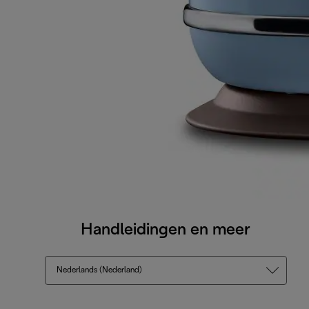
Handleidingen en meer
Nederlands (Nederland)