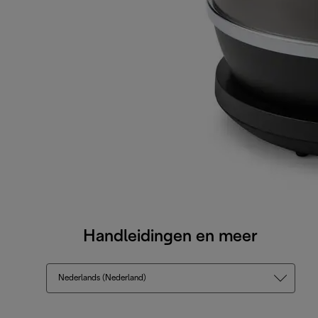
Handleidingen en meer
Nederlands (Nederland)