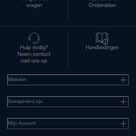
vragen
Onderdelen
Hulp nodig?
Handleidingen
Neem contact
met ons op
Winkelen
Geinspireerd zijn
Mijn Account