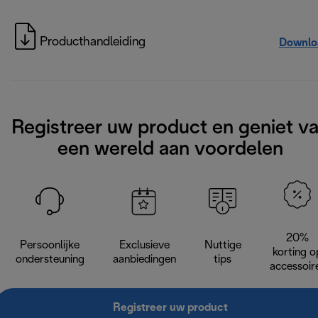
Producthandleiding
Downlo
Registreer uw product en geniet v
een wereld aan voordelen
20%
Persoonlijke
Exclusieve
Nuttige
korting o
ondersteuning
aanbiedingen
tips
accessoir
Registreer uw product