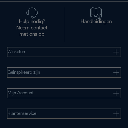
Hulp nodig?
Handleidingen
Neem contact
met ons op
Winkelen
Geinspireerd zijn
Mijn Account
Klantenservice