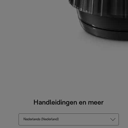
Handleidingen en meer
Nederlands (Nederland)