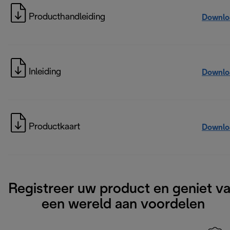
Producthandleiding
Downlo
Inleiding
Downlo
Productkaart
Downlo
Registreer uw product en geniet v
een wereld aan voordelen