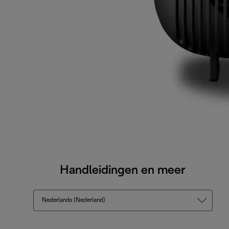
Handleidingen en meer
Nederlands (Nederland)