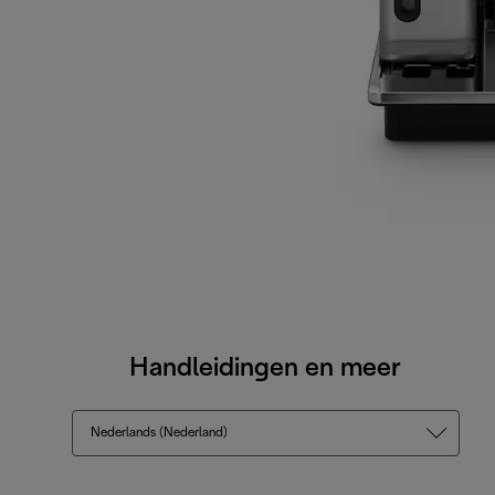
Handleidingen en meer
Nederlands (Nederland)