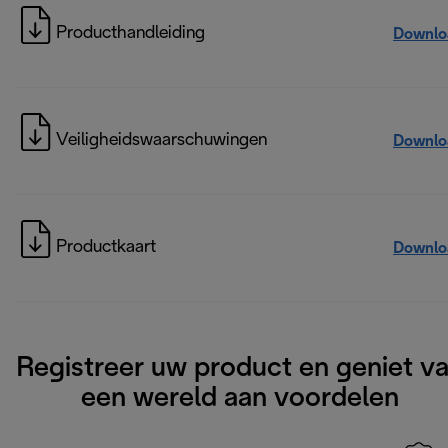
Producthandleiding
Downlo
Veiligheidswaarschuwingen
Downlo
Productkaart
Downlo
Registreer uw product en geniet v
een wereld aan voordelen