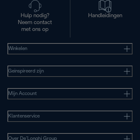
Hulp nodig?
Handleidingen
Neem contact
met ons op
Winkelen
Geinspireerd zijn
Mijn Account
Klantenservice
Over De’Longhi Group