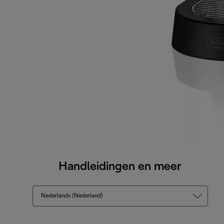
Handleidingen en meer
Nederlands (Nederland)