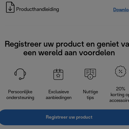
Producthandleiding
Downlo
Registreer uw product en geniet v
een wereld aan voordelen
20%
Persoonlijke
Exclusieve
Nuttige
korting o
ondersteuning
aanbiedingen
tips
accessoir
Registreer uw product