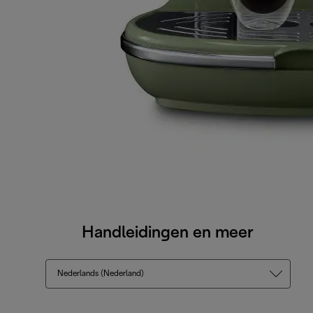
Handleidingen en meer
Nederlands (Nederland)