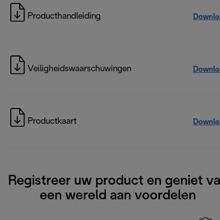
Producthandleiding
Downlo
Veiligheidswaarschuwingen
Downlo
Productkaart
Downlo
Registreer uw product en geniet v
een wereld aan voordelen