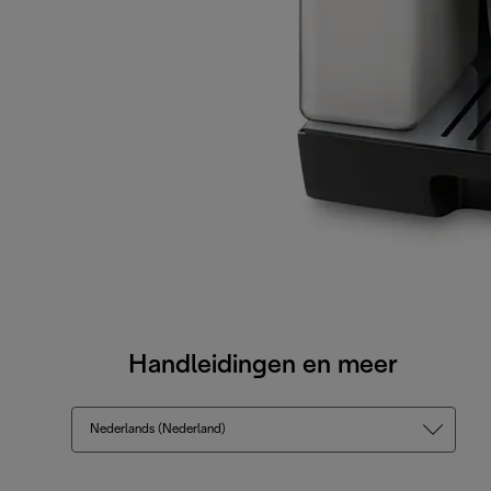
Handleidingen en meer
Nederlands (Nederland)