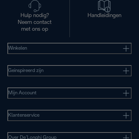
Hulp nodig?
Handleidingen
Neem contact
met ons op
Winkelen
Geinspireerd zijn
Mijn Account
Klantenservice
Over De’Longhi Group