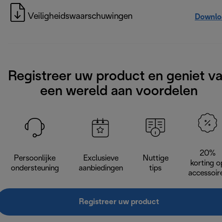
Veiligheidswaarschuwingen
Downlo
Registreer uw product en geniet v
een wereld aan voordelen
20%
Persoonlijke
Exclusieve
Nuttige
korting o
ondersteuning
aanbiedingen
tips
accessoir
Registreer uw product