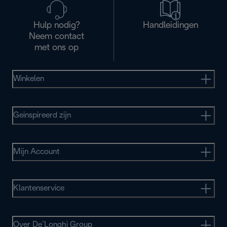
Hulp nodig?
Handleidingen
Neem contact
met ons op
Winkelen
Geinspireerd zijn
Mijn Account
Klantenservice
Over De’Longhi Group