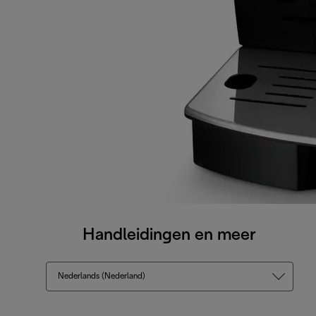
Handleidingen en meer
Nederlands (Nederland)