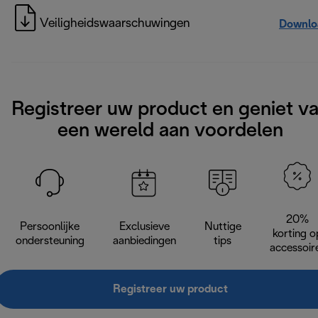
Veiligheidswaarschuwingen
Downlo
Registreer uw product en geniet v
een wereld aan voordelen
20%
Persoonlijke
Exclusieve
Nuttige
korting o
ondersteuning
aanbiedingen
tips
accessoir
Registreer uw product