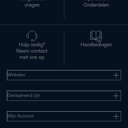
vragen
Onderdelen
Hulp nodig?
Handleidingen
Neem contact
met ons op
Winkelen
Geinspireerd zijn
Mijn Account