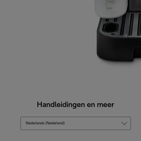
Handleidingen en meer
Nederlands (Nederland)