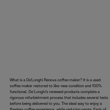
What is a De'Longhi Renova coffee maker? It is a used
coffee maker restored to like-new condition and 100%
functional. De’Longhi’s renewed products complete a
rigorous refurbishment process that includes several tests
before being delivered to you. The ideal way to enjoy a
flawless coffee experience, while reducing waste. Each of