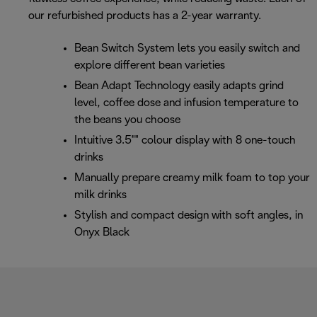
our refurbished products has a 2-year warranty.
Bean Switch System lets you easily switch and
explore different bean varieties
Bean Adapt Technology easily adapts grind
level, coffee dose and infusion temperature to
the beans you choose
Intuitive 3.5"" colour display with 8 one-touch
drinks
Manually prepare creamy milk foam to top your
milk drinks
Stylish and compact design with soft angles, in
Onyx Black