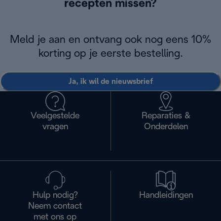
recepten missen?
Meld je aan en ontvang ook nog eens 10%
korting op je eerste bestelling.
Ja, ik wil de nieuwsbrief
Veelgestelde
Reparaties &
vragen
Onderdelen
Hulp nodig?
Handleidingen
Neem contact
met ons op