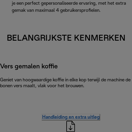
je een perfect gepersonaliseerde ervaring, met het extra
gemak van maximaal 4 gebruikersprofielen.
BELANGRIJKSTE KENMERKEN
Vers gemalen koffie
Geniet van hoogwaardige koffie in elke kop terwijl de machine de
bonen vers maalt, vlak voor het brouwen.
Handleiding en extra uitleg