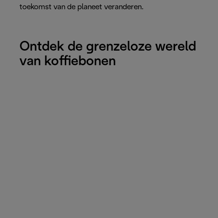
toekomst van de planeet veranderen.
Ontdek de grenzeloze wereld
van koffiebonen