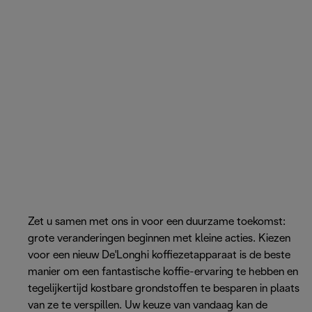
Zet u samen met ons in voor een duurzame toekomst:
grote veranderingen beginnen met kleine acties. Kiezen
voor een nieuw De'Longhi koffiezetapparaat is de beste
manier om een fantastische koffie-ervaring te hebben en
tegelijkertijd kostbare grondstoffen te besparen in plaats
van ze te verspillen. Uw keuze van vandaag kan de