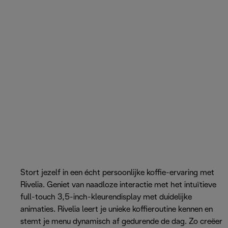
Stort jezelf in een écht persoonlijke koffie-ervaring met
Rivelia. Geniet van naadloze interactie met het intuïtieve
full-touch 3,5-inch-kleurendisplay met duidelijke
animaties. Rivelia leert je unieke koffieroutine kennen en
stemt je menu dynamisch af gedurende de dag. Zo creëer