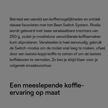
Betreed een wereld aan koffiemogelijkheden en ontdek
nieuwe favorieten met het Bean Switch System. Rivelia
wordt geleverd met twee verwisselbare trechters van
250 g, zodat je moeiteloos verschillende koffiesmaken
kunt uitproberen. Verwisselen is heel eenvoudig: gebruik
de Switch-modus om de molen snel leeg te maken, ofwel
door een laatste kopje koffie te zetten of om de laatste
koffiebonen te vermalen. Zo ben je altijd klaar voor je
volgende smaakavontuur.
Een meeslepende koffie-
ervaring op maat