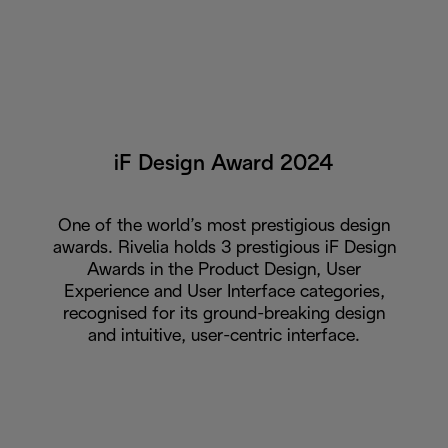
iF Design Award 2024
One of the world’s most prestigious design
awards. Rivelia holds 3 prestigious iF Design
Awards in the Product Design, User
Experience and User Interface categories,
recognised for its ground-breaking design
and intuitive, user-centric interface.