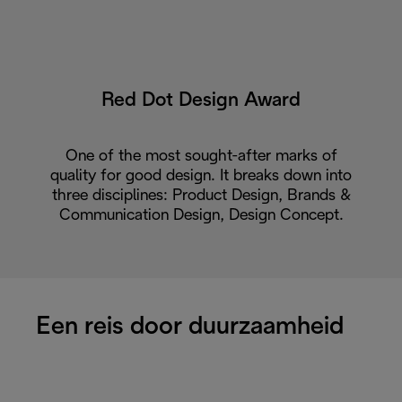
Red Dot Design Award
One of the most sought-after marks of
quality for good design. It breaks down into
three disciplines: Product Design, Brands &
Communication Design, Design Concept.
Een reis door duurzaamheid