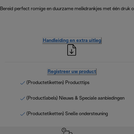
Bereid perfect romige en duurzame melkdrankjes met één druk op
Handleiding en extra uitleg
Registreer uw product
(Productetiketten) Producttips
(Productlabels) Nieuws & Speciale aanbiedingen
(Productetiketten) Snelle ondersteuning