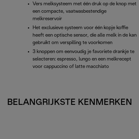
Vers melksysteem met één druk op de knop met
een compacte, vaatwasbestendige
melkreservoir
Het exclusieve systeem voor één kopje koffie
heeft een optische sensor, die alle melk in de kan
gebruikt om verspilling te voorkomen
3 knoppen om eenvoudig je favoriete drankje te
selecteren: espresso, lungo en een melkrecept
voor cappuccino of latte macchiato
BELANGRIJKSTE KENMERKEN