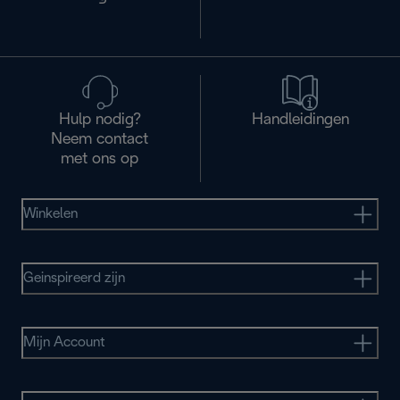
Hulp nodig?
Handleidingen
Neem contact
met ons op
Winkelen
Geinspireerd zijn
Mijn Account