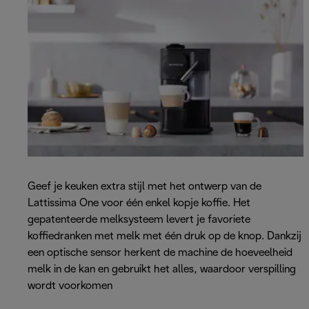
Geef je keuken extra stijl met het ontwerp van de
Lattissima One voor één enkel kopje koffie. Het
gepatenteerde melksysteem levert je favoriete
koffiedranken met melk met één druk op de knop. Dankzij
een optische sensor herkent de machine de hoeveelheid
melk in de kan en gebruikt het alles, waardoor verspilling
wordt voorkomen