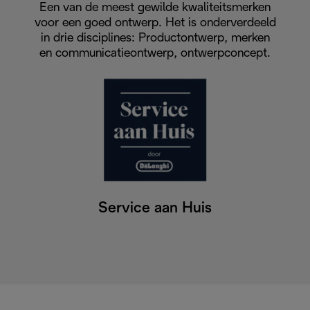
Een van de meest gewilde kwaliteitsmerken
voor een goed ontwerp. Het is onderverdeeld
in drie disciplines: Productontwerp, merken
en communicatieontwerp, ontwerpconcept.
Service aan Huis