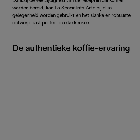
Dankzij de veelzijdigheid van de recepten die kunnen
worden bereid, kan La Specialista Arte bij elke
gelegenheid worden gebruikt en het slanke en robuuste
ontwerp past perfect in elke keuken.
De authentieke koffie-ervaring