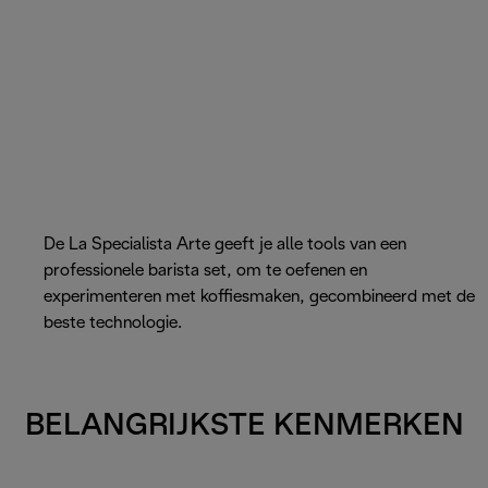
De La Specialista Arte geeft je alle tools van een
professionele barista set, om te oefenen en
experimenteren met koffiesmaken, gecombineerd met de
beste technologie.
BELANGRIJKSTE KENMERKEN