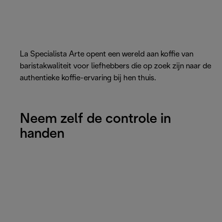
La Specialista Arte opent een wereld aan koffie van
baristakwaliteit voor liefhebbers die op zoek zijn naar de
authentieke koffie-ervaring bij hen thuis.
Neem zelf de controle in
handen