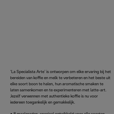
‘La Specialista Arte’ is ontworpen om elke ervaring bij het
bereiden van koffie en melk te verbeteren en het beste uit
elke soort boon te halen, hun aromatische smaken te
laten samenkomen en te experimenteren met latte-art.
Jezelf verwennen met authentieke koffie is nu voor
iedereen toegankelijk en gemakkelijk.