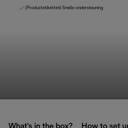
(Productetiketten) Snelle ondersteuning
What's in the box?
How to set u