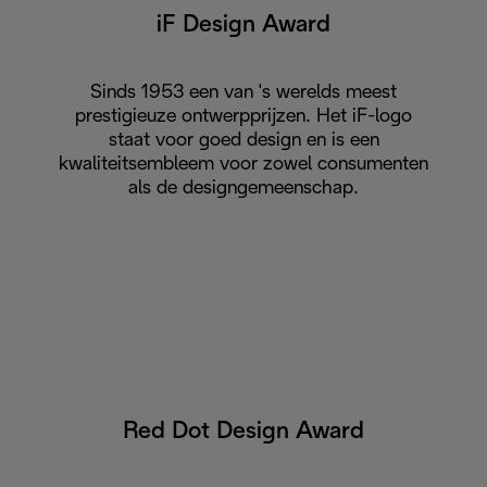
iF Design Award
Sinds 1953 een van 's werelds meest
prestigieuze ontwerpprijzen. Het iF-logo
staat voor goed design en is een
kwaliteitsembleem voor zowel consumenten
als de designgemeenschap.
Red Dot Design Award