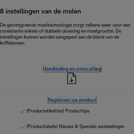
8 instellingen van de molen
De geïntegreerde maaltechnologie zorgt telkens weer voor een
consistente enkele of dubbele dosering en maalgrootte. De
instellingen kunnen worden aangepast aan de blend van de
koffiebonen.
Handleiding en extra uitleg
Registreer uw product
(Productetiketten) Producttips
(Productlabels) Nieuws & Speciale aanbiedingen