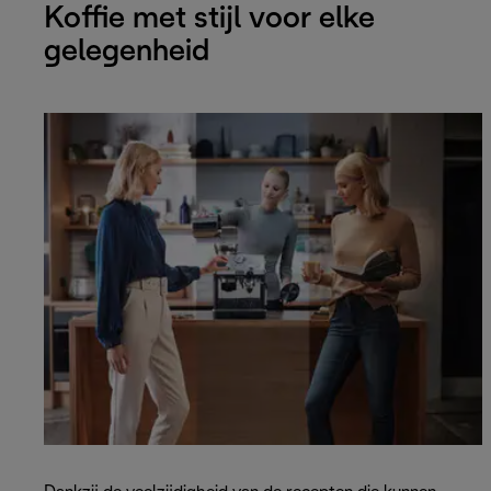
Koffie met stijl voor elke
gelegenheid