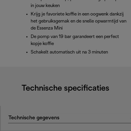
in jouw keuken
Krijg je favoriete koffie in een oogwenk dankzij
het gebruiksgemak en de snelle opwarmtijd van
de Essenza Mini
De pomp van 19 bar garandeert een perfect
kopje koffie
Schakelt automatisch uit na 3 minuten
Technische specificaties
Technische gegevens