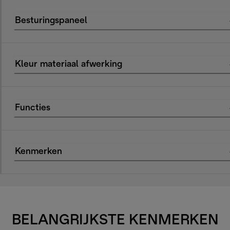
Besturingspaneel
Kleur materiaal afwerking
Functies
Kenmerken
BELANGRIJKSTE KENMERKEN