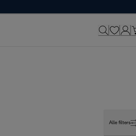
Alle filters