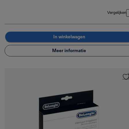
Vergelijken
In winkelwagen
Meer informatie