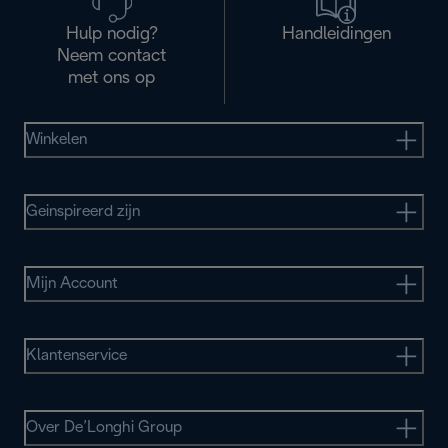
Hulp nodig?
Handleidingen
Neem contact
met ons op
Winkelen
Geinspireerd zijn
Mijn Account
Klantenservice
Over De’Longhi Group