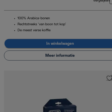
Vergelijken
100% Arabica-bonen
Rechtstreeks ‘van boon tot kop’
De meest verse koffie
In winkelwagen
Meer informatie