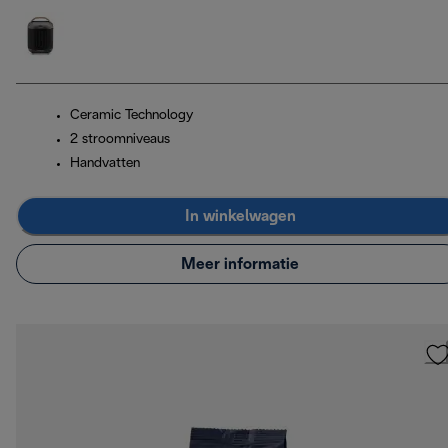
Ceramic Technology
2 stroomniveaus
Handvatten
In winkelwagen
Meer informatie