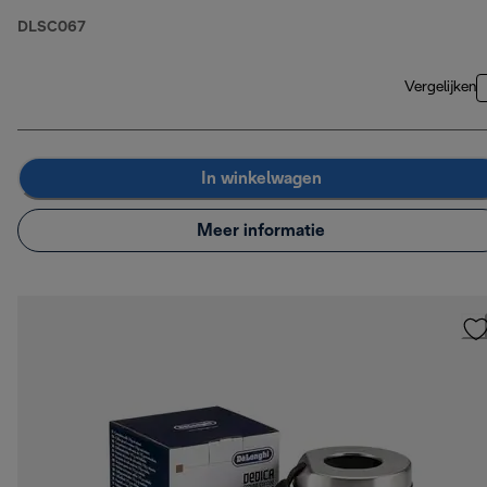
DLSC067
Vergelijken
In winkelwagen
Meer informatie