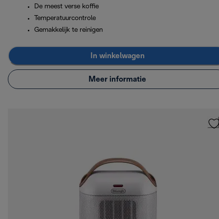
De meest verse koffie
Temperatuurcontrole
Gemakkelijk te reinigen
In winkelwagen
Meer informatie