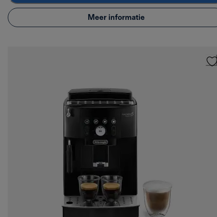
Meer informatie