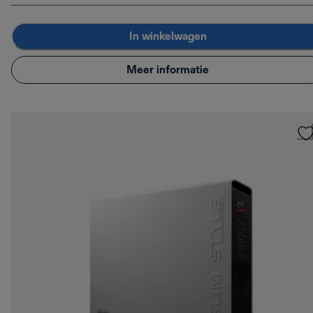
In winkelwagen
Meer informatie