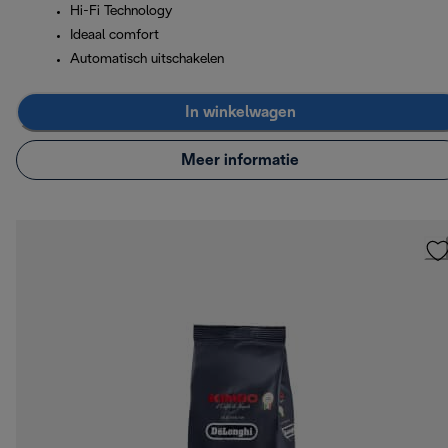
Hi-Fi Technology
Ideaal comfort
Automatisch uitschakelen
In winkelwagen
Meer informatie