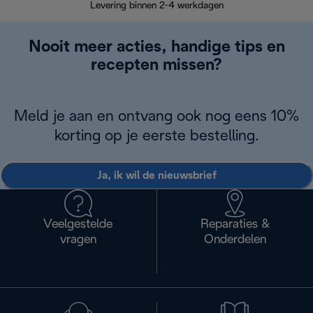
Levering binnen 2-4 werkdagen
Nooit meer acties, handige tips en
recepten missen?
Meld je aan en ontvang ook nog eens 10%
korting op je eerste bestelling.
Ja, ik wil de nieuwsbrief
Veelgestelde
Reparaties &
vragen
Onderdelen