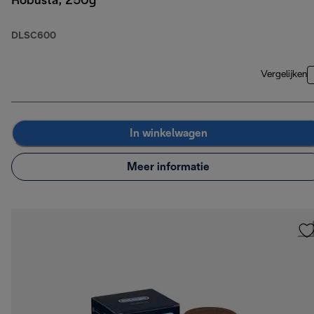
Robusta, 250g
DLSC600
Vergelijken
In winkelwagen
Meer informatie