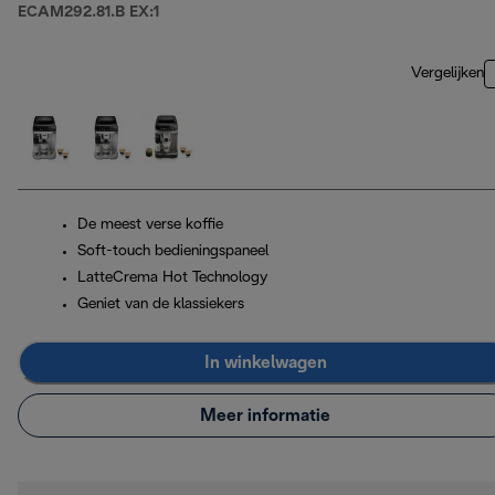
ECAM292.81.B EX:1
Vergelijken
De meest verse koffie
Soft-touch bedieningspaneel
LatteCrema Hot Technology
Geniet van de klassiekers
In winkelwagen
Meer informatie