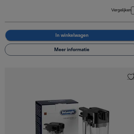
Vergelijken
In winkelwagen
Meer informatie