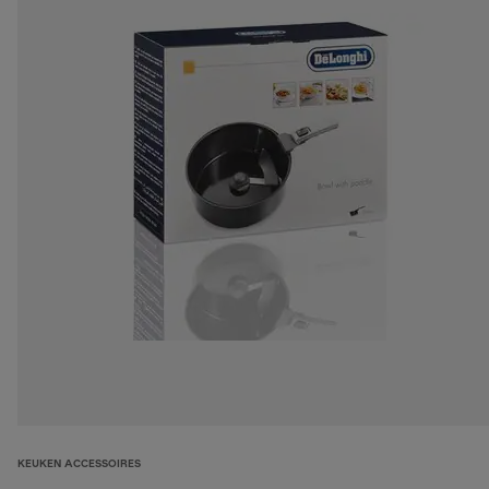
KEUKEN ACCESSOIRES