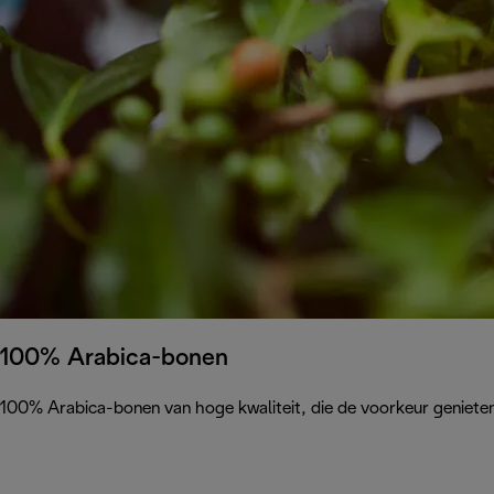
100% Arabica-bonen
100% Arabica-bonen van hoge kwaliteit, die de voorkeur geniete