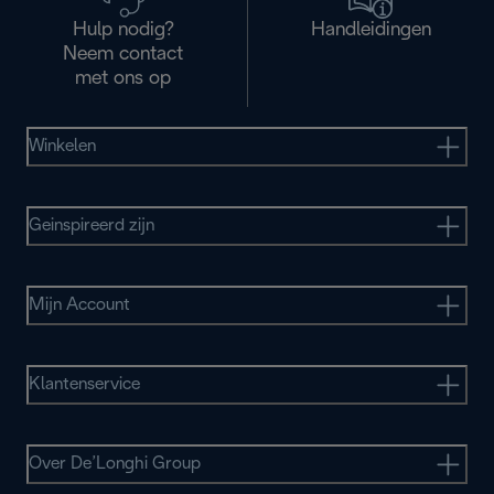
Hulp nodig?
Handleidingen
Neem contact
met ons op
Winkelen
Geinspireerd zijn
Mijn Account
Klantenservice
Over De’Longhi Group