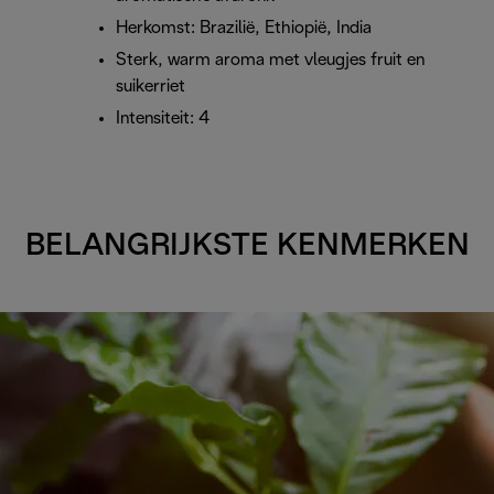
Herkomst: Brazilië, Ethiopië, India
Sterk, warm aroma met vleugjes fruit en
suikerriet
Intensiteit: 4
BELANGRIJKSTE KENMERKEN