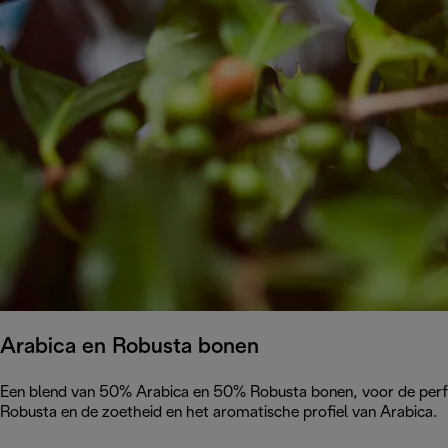
Arabica en Robusta bonen
Een blend van 50% Arabica en 50% Robusta bonen, voor de perfe
Robusta en de zoetheid en het aromatische profiel van Arabica.