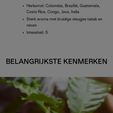
Herkomst: Colombia, Brazilië, Guatemala,
Costa Rica, Congo, Java, India
Sterk aroma met kruidige vleugjes tabak en
cacao
Intensiteit: 5
BELANGRIJKSTE KENMERKEN