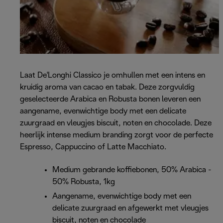
Laat De'Longhi Classico je omhullen met een intens en
kruidig aroma van cacao en tabak. Deze zorgvuldig
geselecteerde Arabica en Robusta bonen leveren een
aangename, evenwichtige body met een delicate
zuurgraad en vleugjes biscuit, noten en chocolade. Deze
heerlijk intense medium branding zorgt voor de perfecte
Espresso, Cappuccino of Latte Macchiato.
Medium gebrande koffiebonen, 50% Arabica -
50% Robusta, 1kg
Aangename, evenwichtige body met een
delicate zuurgraad en afgewerkt met vleugjes
biscuit, noten en chocolade