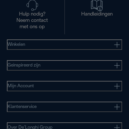
Hulp nodig?
Handleidingen
Neem contact
met ons op
Winkelen
Geinspireerd zijn
Mijn Account
Klantenservice
Over De’Longhi Group