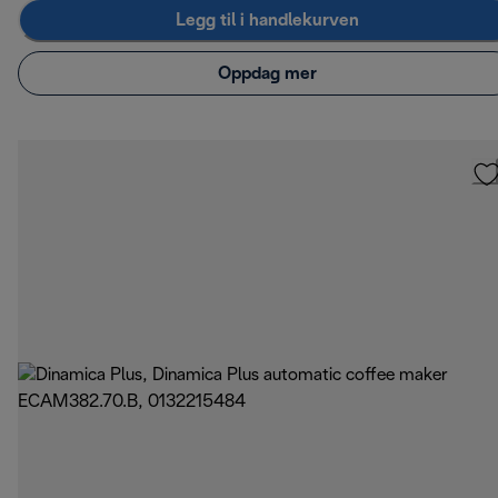
Legg til i handlekurven
Oppdag mer