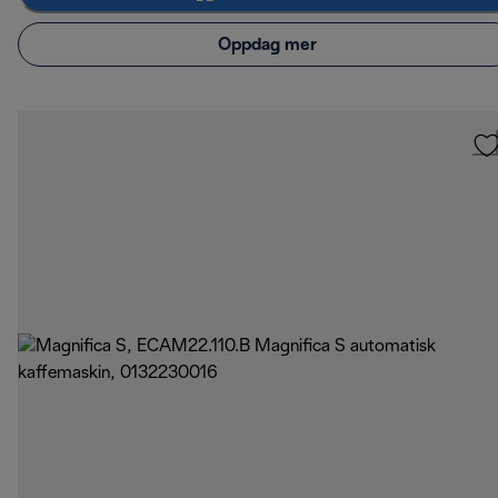
Oppdag mer