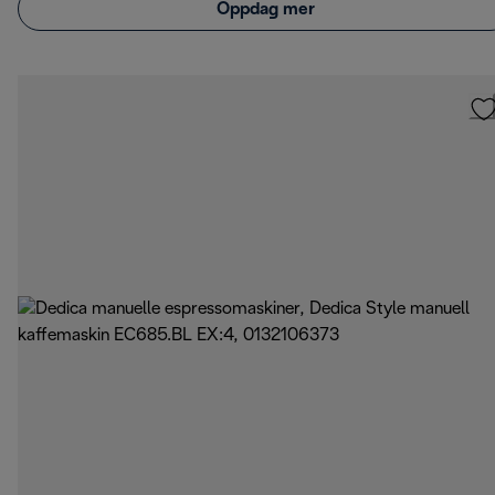
Oppdag mer