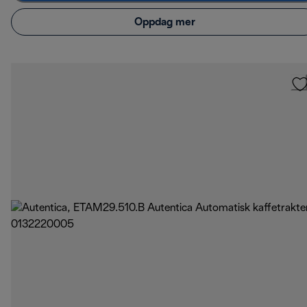
Oppdag mer