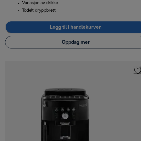
Variasjon av drikke
Todelt dryppbrett
Legg til i handlekurven
Oppdag mer