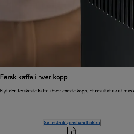
Fersk kaffe i hver kopp
Nyt den ferskeste kaffe i hver eneste kopp, et resultat av at ma
Se instruksjonshåndboken