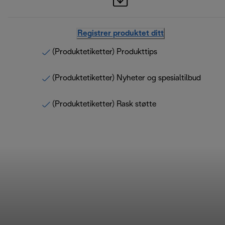
Registrer produktet ditt
(Produktetiketter) Produkttips
(Produktetiketter) Nyheter og spesialtilbud
(Produktetiketter) Rask støtte