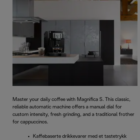
Master your daily coffee with Magnifica S. This classic,
reliable automatic machine offers a manual dial for
custom intensity, fresh grinding, and a traditional frother
for cappuccinos.
Kaffebaserte drikkevarer med et tastetrykk