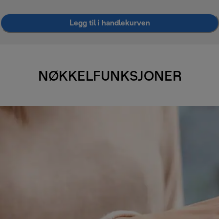
Legg til i handlekurven
NØKKELFUNKSJONER