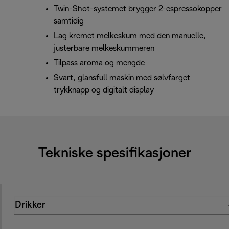
Twin-Shot-systemet brygger 2-espressokopper
samtidig
Lag kremet melkeskum med den manuelle,
justerbare melkeskummeren
Tilpass aroma og mengde
Svart, glansfull maskin med sølvfarget
trykknapp og digitalt display
Tekniske spesifikasjoner
Drikker