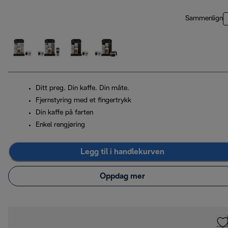
Sammenlign
Ditt preg. Din kaffe. Din måte.
Fjernstyring med et fingertrykk
Din kaffe på farten
Enkel rengjøring
Legg til i handlekurven
Oppdag mer