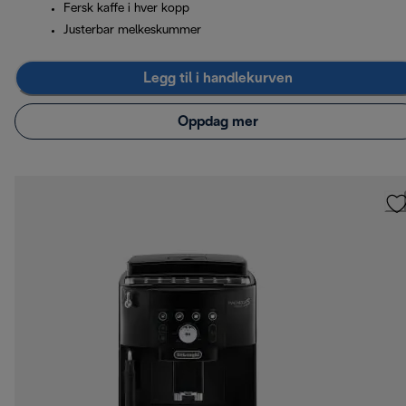
Fersk kaffe i hver kopp
Justerbar melkeskummer
Legg til i handlekurven
Oppdag mer