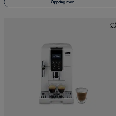
Oppdag mer