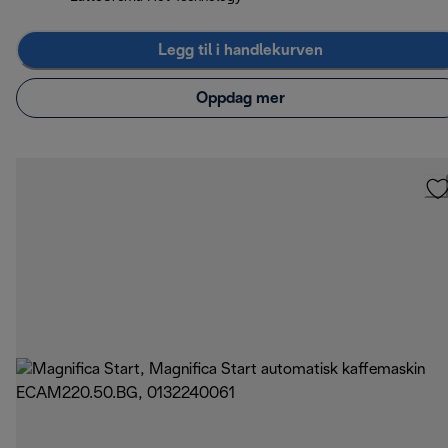
Legg til i handlekurven
Oppdag mer