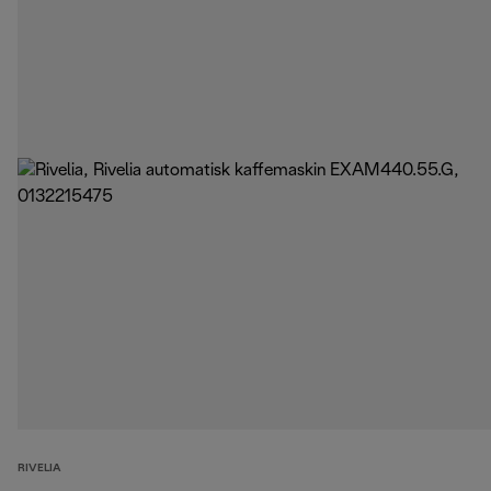
RIVELIA