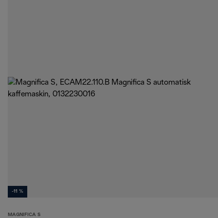
-11 %
MAGNIFICA S