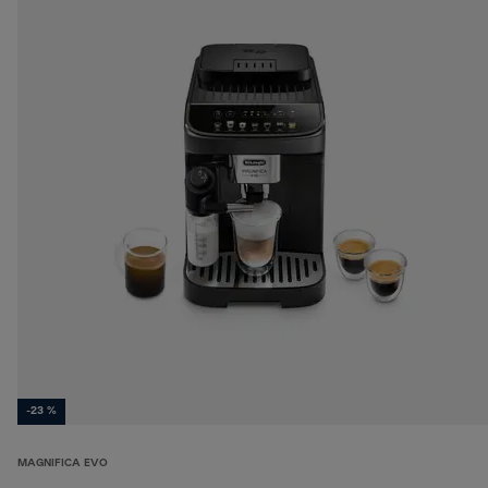
-23 %
MAGNIFICA EVO