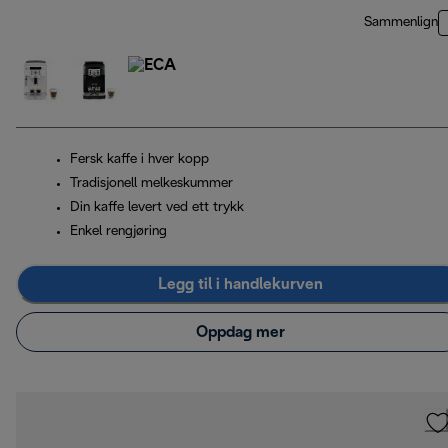
Sammenlign
Fersk kaffe i hver kopp
Tradisjonell melkeskummer
Din kaffe levert ved ett trykk
Enkel rengjøring
Legg til i handlekurven
Oppdag mer