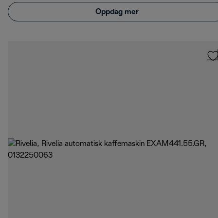
Oppdag mer