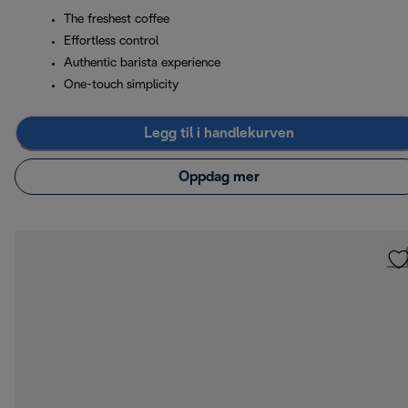
The freshest coffee
Effortless control
Authentic barista experience
One-touch simplicity
Legg til i handlekurven
Oppdag mer