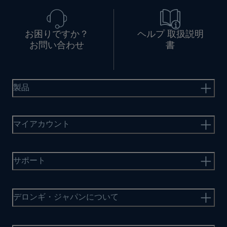
お困りですか？
ヘルプ 取扱説明
お問い合わせ
書
製品
マイアカウント
サポート
デロンギ・ジャパンについて