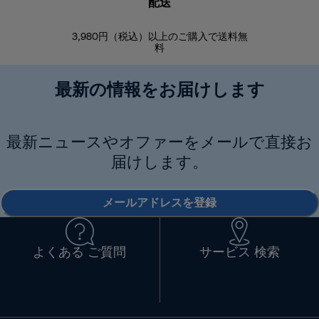
配送
3,980円（税込）以上のご購入で送料無
商品到着後8
料
最新の情報をお届けします
最新ニュースやオファーをメールで直接お
届けします。
メールアドレスを登録
よくある ご質問
サービス 検索