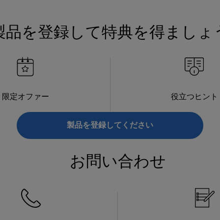
製品を登録して特典を得ましょ
限定オファー
役立つヒント
製品を登録してください
お問い合わせ