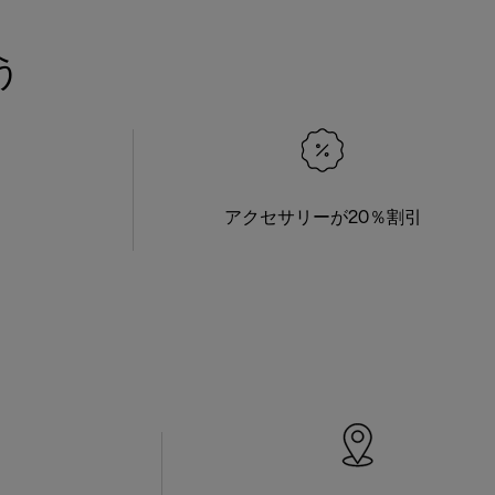
う
アクセサリーが20％割引