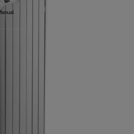
Manual