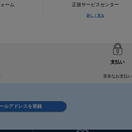
フォーム
正規サービスセンター
詳しく見る
支払い
い
安全なお支払い
ールアドレスを登録