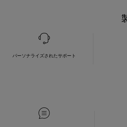
パーソナライズされたサポート