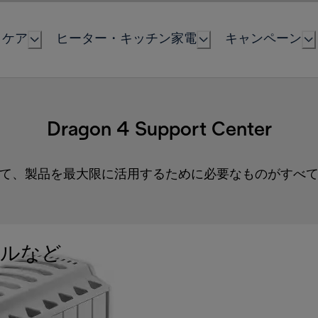
とケア
ヒーター・キッチン家電
キャンペーン
Dragon 4 Support Center
て、製品を最大限に活用するために必要なものがすべ
ルなど