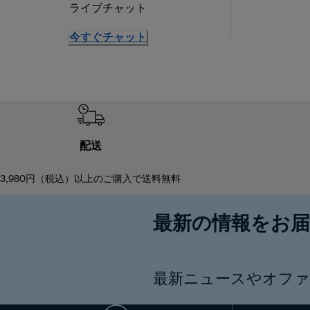
ライブチャット
今すぐチャット
配送
3,980円（税込）以上のご購入で送料無料
最新の情報をお
最新ニュースやオファ