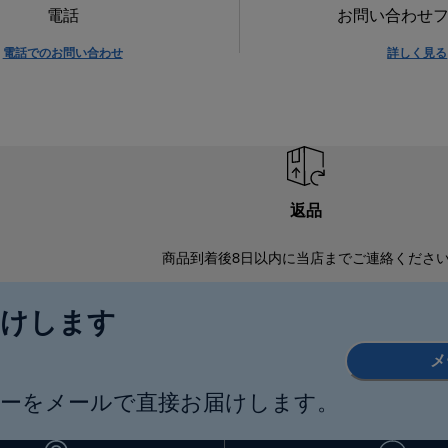
電話
お問い合わせ
電話でのお問い合わせ
詳しく見る
返品
商品到着後8日以内に当店までご連絡くださ
届けします
メ
ーをメールで直接お届けします。