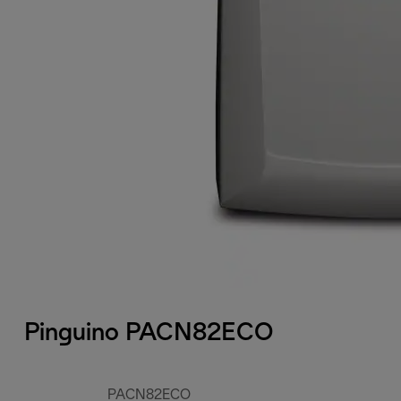
Pinguino PACN82ECO
PACN82ECO