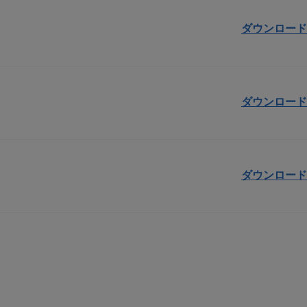
ダウンロード
ダウンロード
ダウンロード