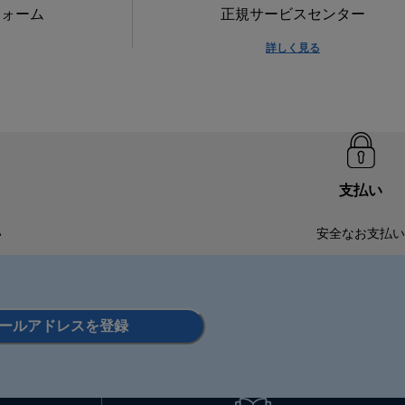
フォーム
正規サービスセンター
詳しく見る
支払い
い
安全なお支払い
ールアドレスを登録