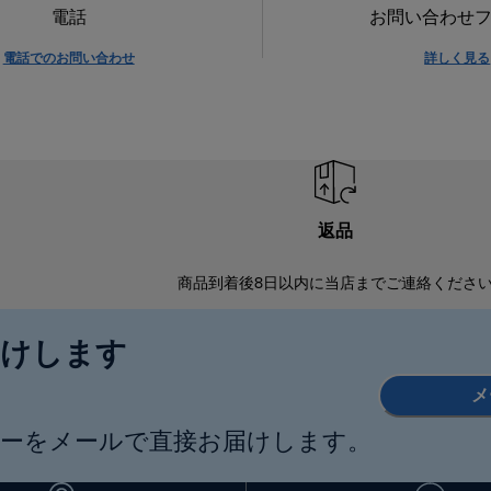
電話
お問い合わせ
電話でのお問い合わせ
詳しく見る
返品
商品到着後8日以内に当店までご連絡くださ
届けします
メ
ーをメールで直接お届けします。