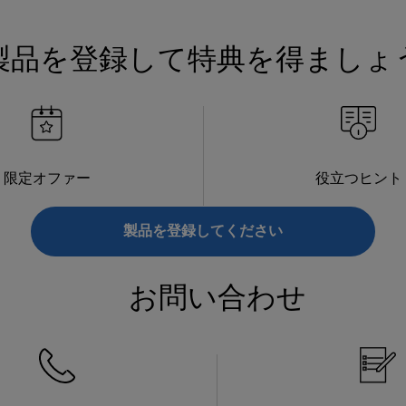
製品を登録して特典を得ましょ
限定オファー
役立つヒント
製品を登録してください
お問い合わせ