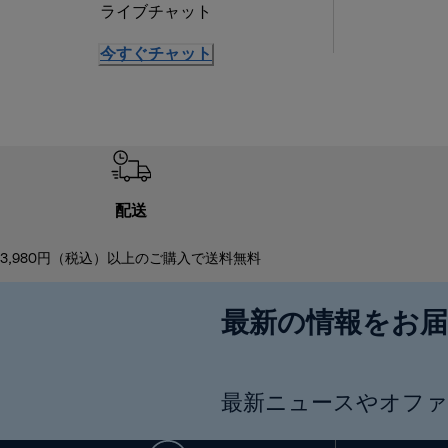
ライブチャット
今すぐチャット
配送
3,980円（税込）以上のご購入で送料無料
最新の情報をお
最新ニュースやオファ