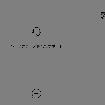
パーソナライズされたサポート