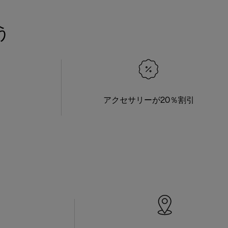
う
アクセサリーが20％割引