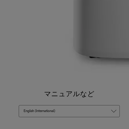
マニュアルなど
English (International)