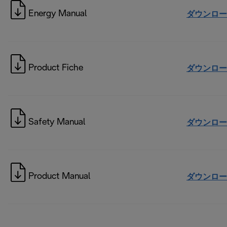
Energy Manual
ダウンロー
Product Fiche
ダウンロー
Safety Manual
ダウンロー
Product Manual
ダウンロー