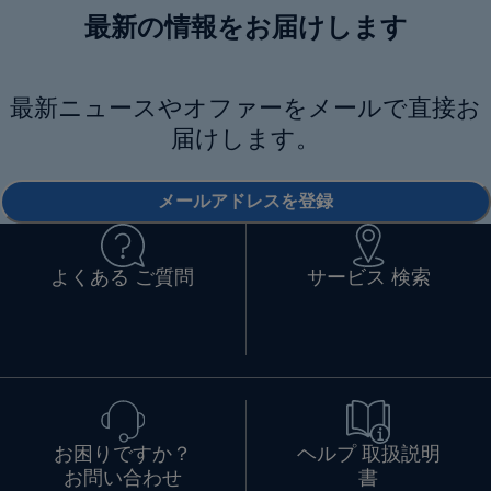
最新の情報をお届けします
最新ニュースやオファーをメールで直接お
届けします。
メールアドレスを登録
よくある ご質問
サービス 検索
お困りですか？
ヘルプ 取扱説明
お問い合わせ
書