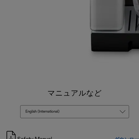
マニュアルなど
English (International)