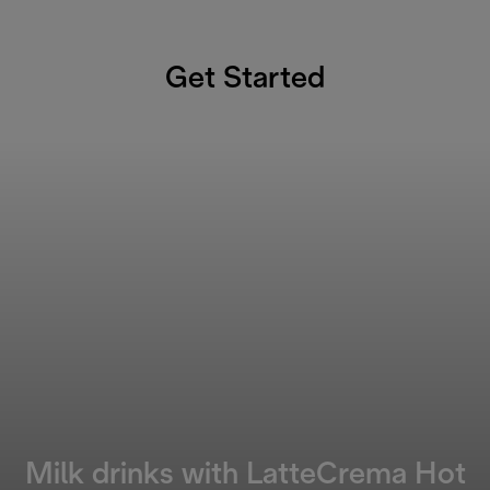
Get Started
Milk drinks with LatteCrema Hot