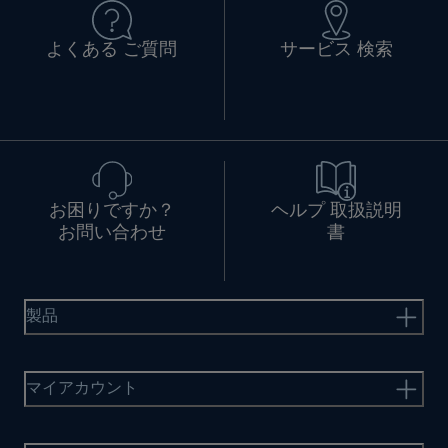
よくある ご質問
サービス 検索
お困りですか？
ヘルプ 取扱説明
お問い合わせ
書
製品
マイアカウント