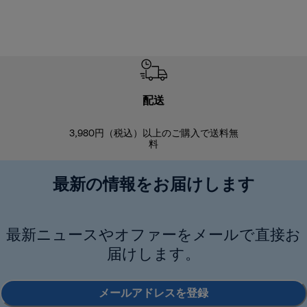
配送
3,980円（税込）以上のご購入で送料無
商品到着後8
料
最新の情報をお届けします
最新ニュースやオファーをメールで直接お
届けします。
メールアドレスを登録