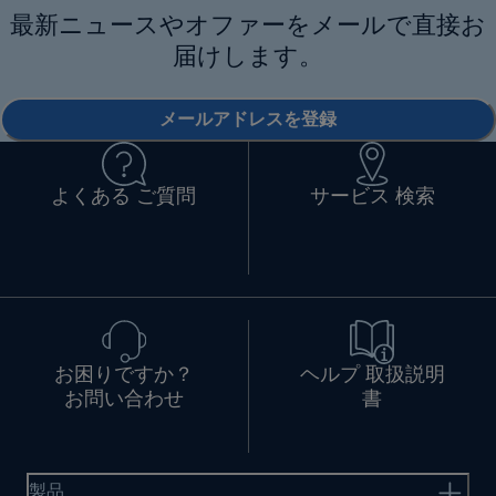
最新ニュースやオファーをメールで直接お
届けします。
メールアドレスを登録
よくある ご質問
サービス 検索
お困りですか？
ヘルプ 取扱説明
お問い合わせ
書
製品