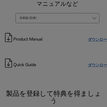
マニュアルなど
日本語 (日本)
Product Manual
ダウンロー
Quick Guide
ダウンロー
製品を登録して特典を得ましょ
う