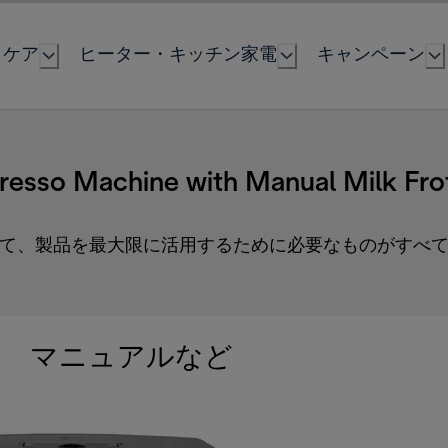
とケア
ヒーター・キッチン家電
キャンペーン
presso Machine with Manual Milk Fro
て、製品を最大限に活用するために必要なものがすべ
マニュアルなど