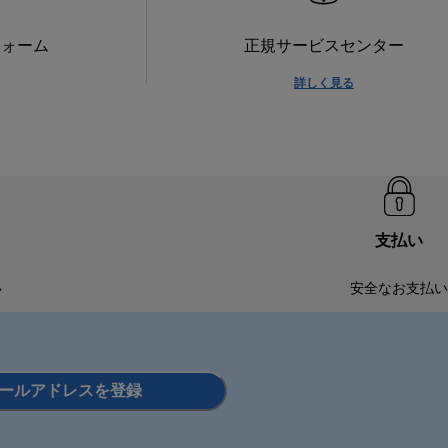
フォーム
正規サービスセンター
詳しく見る
支払い
い
安全なお支払い
ールアドレスを登録