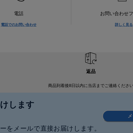
電話
お問い合わせ
電話でのお問い合わせ
詳しく見る
返品
商品到着後8日以内に当店までご連絡くださ
届けします
メ
ーをメールで直接お届けします。