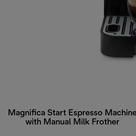
Magnifica Start Espresso Machin
with Manual Milk Frother