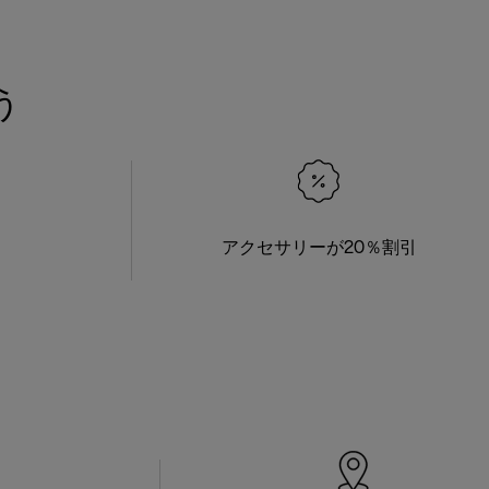
う
アクセサリーが20％割引