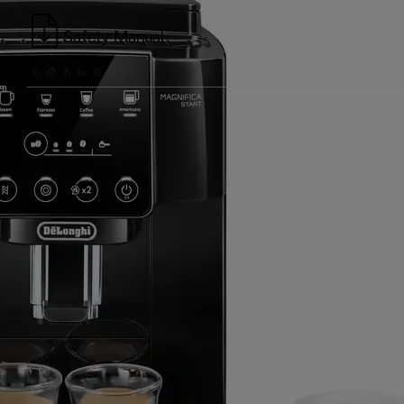
Safety Manual