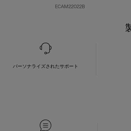
ECAM22022B
パーソナライズされたサポート