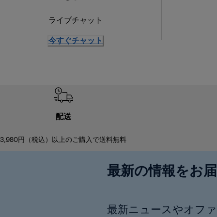
ライブチャット
今すぐチャット
配送
3,980円（税込）以上のご購入で送料無料
最新の情報をお
最新ニュースやオファ